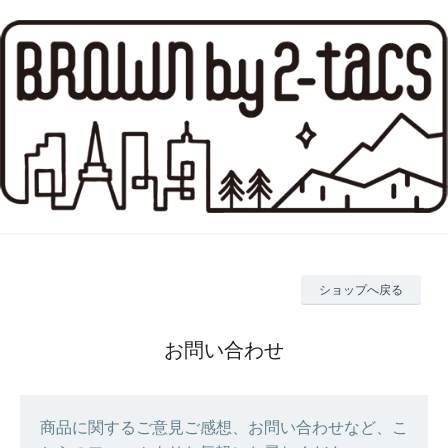
ショップへ戻る
お問い合わせ
商品に関するご意見ご感想、お問い合わせなど、こ