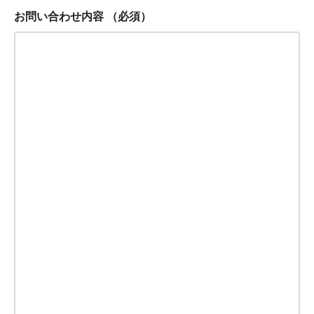
お問い合わせ内容
（必須）