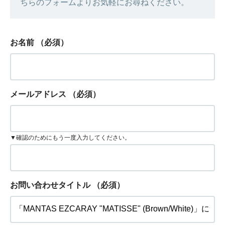
ちらのフォームよりお気軽にお尋ねください。
お名前
（必須）
メールアドレス
（必須）
▼確認のためにもう一度入力してください。
お問い合わせタイトル
（必須）