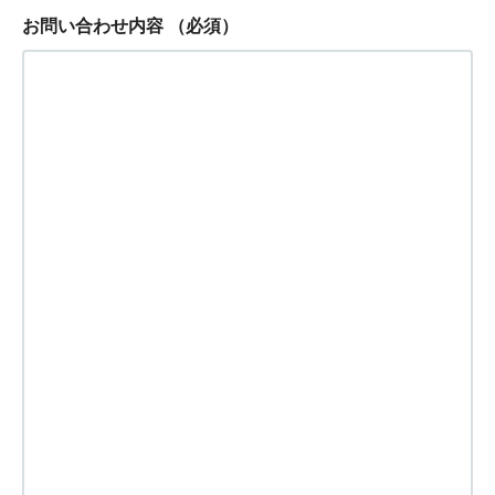
お問い合わせ内容
（必須）