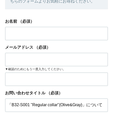
ちらのフォームよりお気軽にお尋ねください。
お名前
（必須）
メールアドレス
（必須）
▼確認のためにもう一度入力してください。
お問い合わせタイトル
（必須）