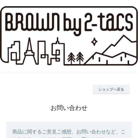
ショップへ戻る
お問い合わせ
商品に関するご意見ご感想、お問い合わせなど、こ