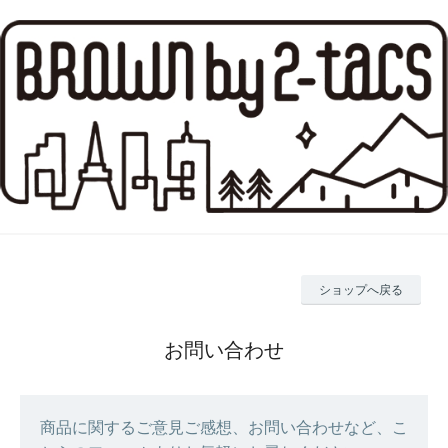
ショップへ戻る
お問い合わせ
商品に関するご意見ご感想、お問い合わせなど、こ