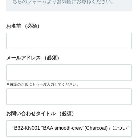
ちらのフォームよりお気軽にお尋ねください。
お名前
（必須）
メールアドレス
（必須）
▼確認のためにもう一度入力してください。
お問い合わせタイトル
（必須）