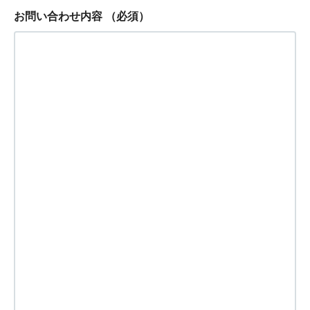
お問い合わせ内容
（必須）