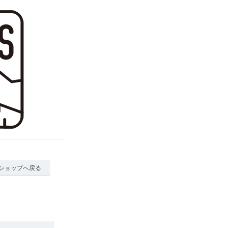
ショップへ戻る