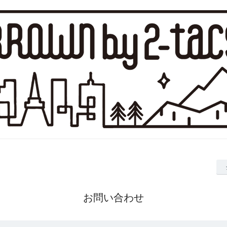
お問い合わせ