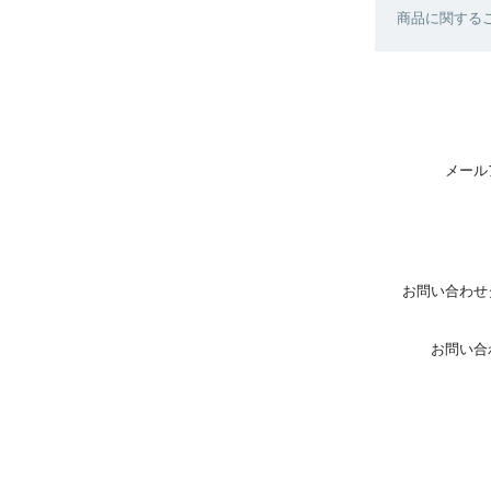
商品に関する
メール
お問い合わせ
お問い合