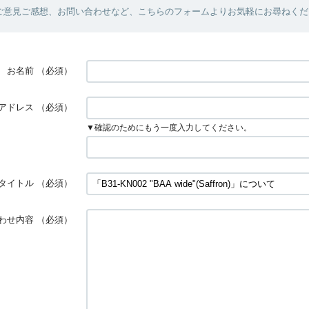
ご意見ご感想、お問い合わせなど、こちらのフォームよりお気軽にお尋ねくだ
お名前
（必須）
アドレス
（必須）
▼確認のためにもう一度入力してください。
タイトル
（必須）
わせ内容
（必須）