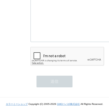
カラーミーショップ
Copyright (C) 2005-2026
GMOペパボ株式会社
All Rights Reserved.