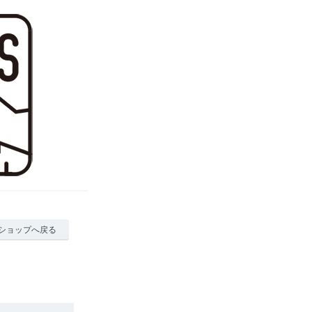
ショップへ戻る