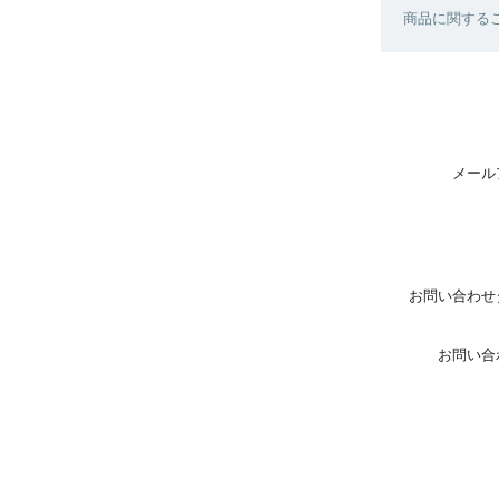
商品に関する
メール
お問い合わせ
お問い合