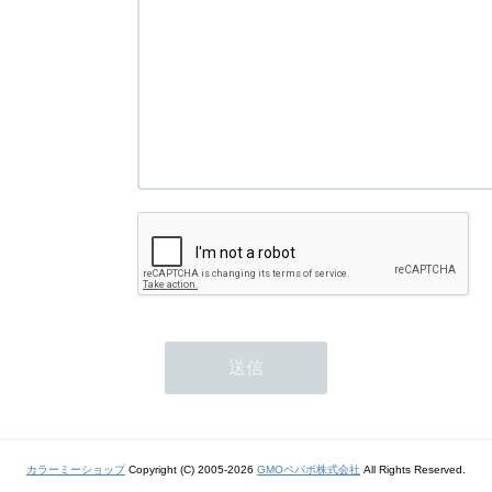
カラーミーショップ
Copyright (C) 2005-2026
GMOペパボ株式会社
All Rights Reserved.