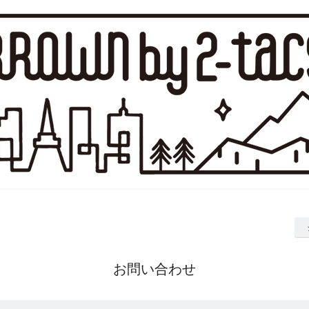
お問い合わせ