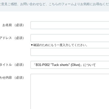
ご意見ご感想、お問い合わせなど、こちらのフォームよりお気軽にお尋ねくだ
お名前
（必須）
アドレス
（必須）
▼確認のためにもう一度入力してください。
タイトル
（必須）
わせ内容
（必須）