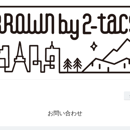
お問い合わせ