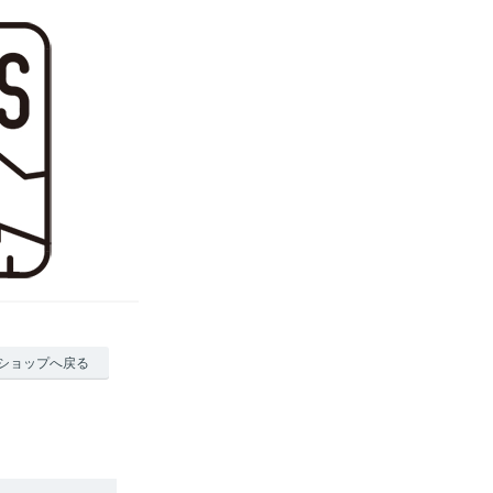
ショップへ戻る