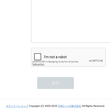
カラーミーショップ
Copyright (C) 2005-2026
GMOペパボ株式会社
All Rights Reserved.