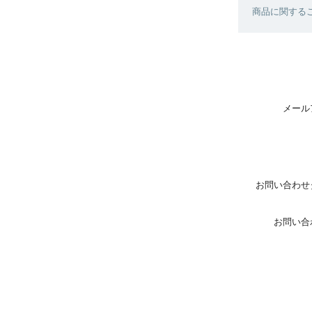
商品に関する
メール
お問い合わせ
お問い合