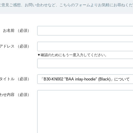
ご意見ご感想、お問い合わせなど、こちらのフォームよりお気軽にお尋ねくだ
お名前
（必須）
アドレス
（必須）
▼確認のためにもう一度入力してください。
タイトル
（必須）
わせ内容
（必須）