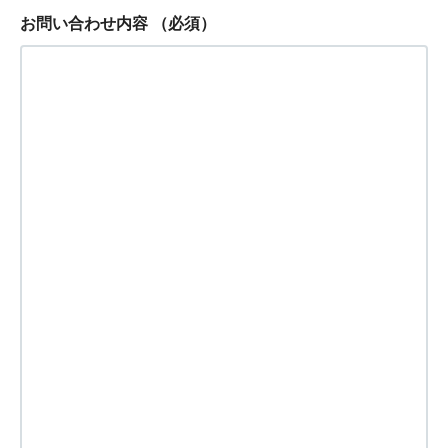
お問い合わせ内容
（必須）