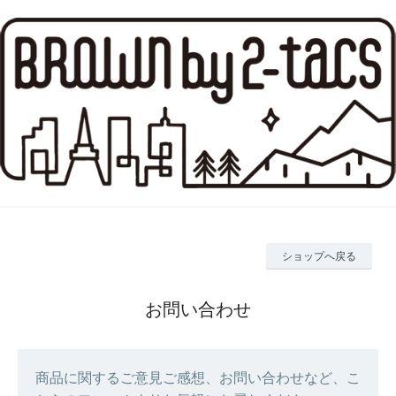
ショップへ戻る
お問い合わせ
商品に関するご意見ご感想、お問い合わせなど、こ