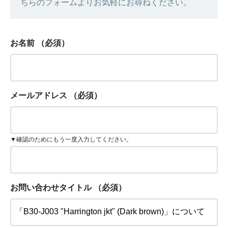
ちらのフォームよりお気軽にお尋ねください。
お名前
（必須）
メールアドレス
（必須）
▼確認のためにもう一度入力してください。
お問い合わせタイトル
（必須）