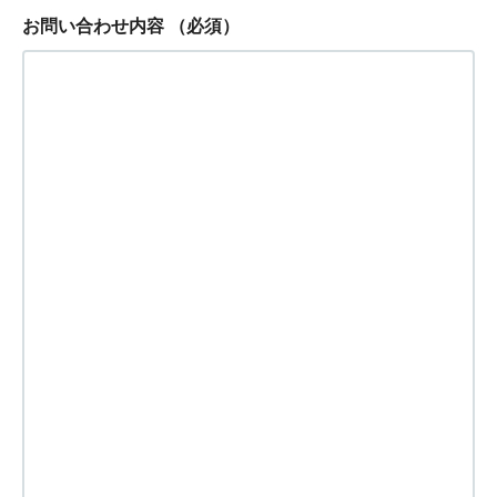
お問い合わせ内容
（必須）