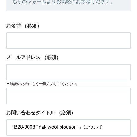
ちらのフォームよりお気軽にお尋ねください。
お名前
（必須）
メールアドレス
（必須）
▼確認のためにもう一度入力してください。
お問い合わせタイトル
（必須）