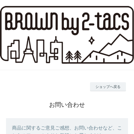
ショップへ戻る
お問い合わせ
商品に関するご意見ご感想、お問い合わせなど、こ