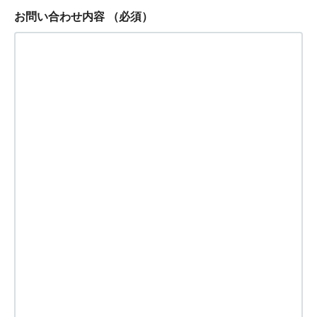
お問い合わせ内容
（必須）