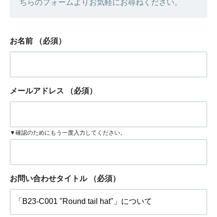
ちらのフォームよりお気軽にお尋ねください。
お名前
（必須）
メールアドレス
（必須）
▼確認のためにもう一度入力してください。
お問い合わせタイトル
（必須）