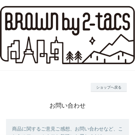
ショップへ戻る
お問い合わせ
商品に関するご意見ご感想、お問い合わせなど、こ